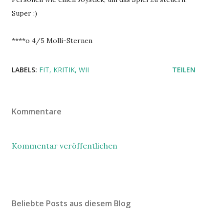
Super :)
****o 4/5 Molli-Sternen
LABELS:
FIT
KRITIK
WII
TEILEN
Kommentare
Kommentar veröffentlichen
Beliebte Posts aus diesem Blog