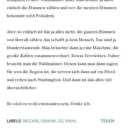
einfach die Stimmen zählen und wer die meisten Stimmen
bekommt wird Präsident.
Aber so einfach ist das ja alles nicht, die ganzen Stimmen
von überall zählen, das schafft ja kein Mensch. Das sind ja
Hunderttausende. Man bräuchte dann ja eine Maschine, die
große Zahlen zusammenrechnet. Sowas Verrücktes. Daher
braucht man die Wahlmänner. Denen kann man dann sagen,
für wen die Region ist, die setzen sich dann auf ein Pferd
und reiten nach Washington. Und dann ist das alles viel
übersichtlicher.
So wird es wohl entstanden sein. Denke ich.
LABELS:
MCCAIN
OBAMA
US
WAHL
TEILEN