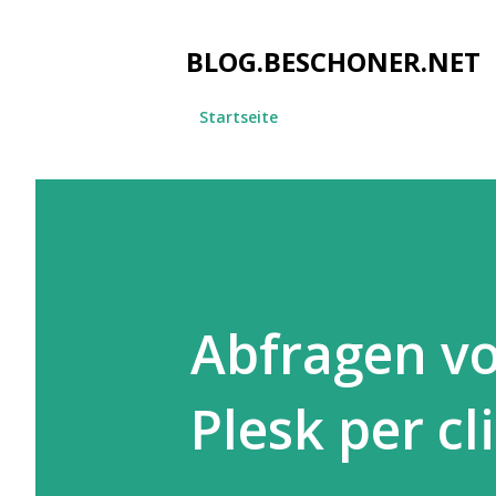
BLOG.BESCHONER.NET
Startseite
Abfragen vo
Plesk per cli