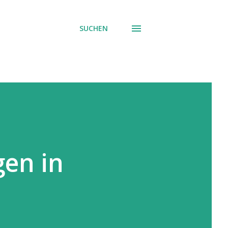
SUCHEN
gen in