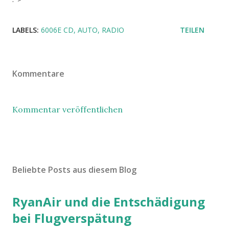
LABELS:
6006E CD
AUTO
RADIO
TEILEN
Kommentare
Kommentar veröffentlichen
Beliebte Posts aus diesem Blog
RyanAir und die Entschädigung
bei Flugverspätung