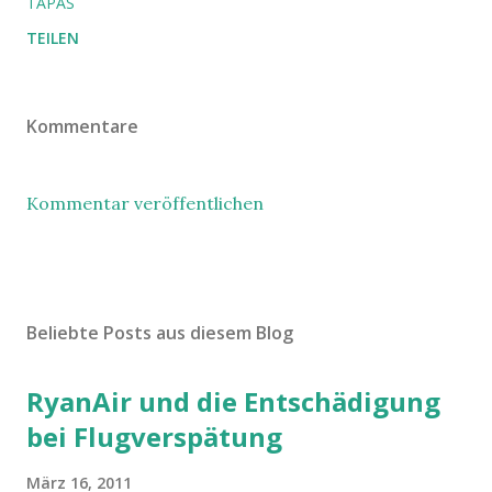
TAPAS
TEILEN
Kommentare
Kommentar veröffentlichen
Beliebte Posts aus diesem Blog
RyanAir und die Entschädigung
bei Flugverspätung
März 16, 2011