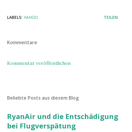
LABELS:
YAHOO
TEILEN
Kommentare
Kommentar veröffentlichen
Beliebte Posts aus diesem Blog
RyanAir und die Entschädigung
bei Flugverspätung