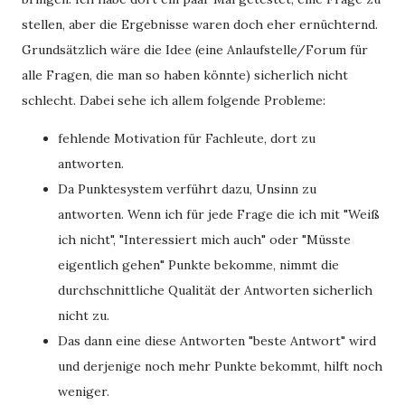
stellen, aber die Ergebnisse waren doch eher ernüchternd.
Grundsätzlich wäre die Idee (eine Anlaufstelle/Forum für
alle Fragen, die man so haben könnte) sicherlich nicht
schlecht. Dabei sehe ich allem folgende Probleme:
fehlende Motivation für Fachleute, dort zu
antworten.
Da Punktesystem verführt dazu, Unsinn zu
antworten. Wenn ich für jede Frage die ich mit "Weiß
ich nicht", "Interessiert mich auch" oder "Müsste
eigentlich gehen" Punkte bekomme, nimmt die
durchschnittliche Qualität der Antworten sicherlich
nicht zu.
Das dann eine diese Antworten "beste Antwort" wird
und derjenige noch mehr Punkte bekommt, hilft noch
weniger.