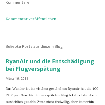
Kommentare
Kommentar veröffentlichen
Beliebte Posts aus diesem Blog
RyanAir und die Entschädigung
bei Flugverspätung
März 16, 2011
Das Wunder ist inzwischen geschehen: RyanAir hat die 400
EUR pro Nase für den verspäteten Flug letztes Jahr doch
tatsächlich gezahlt. Zwar nicht freiwillig, aber immerhin