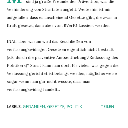
sind ja große Freunde der Prävention, was die
Verhinderung von Straftaten angeht. Weiterhin ist mir
aufgefallen, dass es anscheinend Gesetze gibt, die zwar in
Kraft gesetzt, dann aber vom BVerfG kassiert werden.
INAL, aber warum wird das Beschließen von
verfassungswidrigen Gesetzen eigentlich nicht bestraft
(z.B. durch die präventive Amtsenthebung/Entlassung des
Politikers)? Sonst kann man doch für vieles, was gegen die
Verfassung gerichtet ist belangt werden, möglicherweise
sogar wenn man gar nicht wusste, dass man
verfassungswidrig handelt...
LABELS:
GEDANKEN
GESETZE
POLITIK
TEILEN